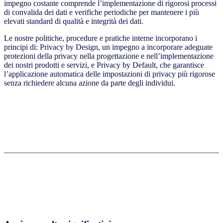
impegno costante comprende l’implementazione di rigorosi processi
di convalida dei dati e verifiche periodiche per mantenere i più
elevati standard di qualità e integrità dei dati.
Le nostre politiche, procedure e pratiche interne incorporano i
principi di: Privacy by Design, un impegno a incorporare adeguate
protezioni della privacy nella progettazione e nell’implementazione
dei nostri prodotti e servizi, e Privacy by Default, che garantisce
l’applicazione automatica delle impostazioni di privacy più rigorose
senza richiedere alcuna azione da parte degli individui.