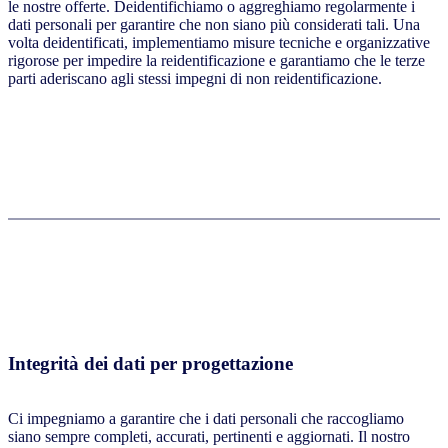
le nostre offerte. Deidentifichiamo o aggreghiamo regolarmente i
dati personali per garantire che non siano più considerati tali. Una
volta deidentificati, implementiamo misure tecniche e organizzative
rigorose per impedire la reidentificazione e garantiamo che le terze
parti aderiscano agli stessi impegni di non reidentificazione.
Integrità dei dati per progettazione
Ci impegniamo a garantire che i dati personali che raccogliamo
siano sempre completi, accurati, pertinenti e aggiornati. Il nostro