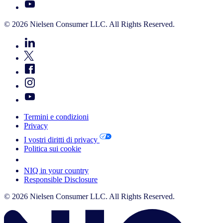
© 2026 Nielsen Consumer LLC. All Rights Reserved.
Termini e condizioni
Privacy
I vostri diritti di privacy
Politica sui cookie
Your Cookie Choices
NIQ in your country
Responsible Disclosure
© 2026 Nielsen Consumer LLC. All Rights Reserved.