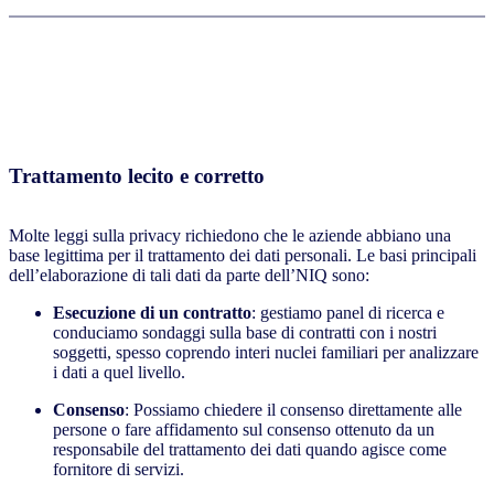
Trattamento lecito e corretto
Molte leggi sulla privacy richiedono che le aziende abbiano una
base legittima per il trattamento dei dati personali. Le basi principali
dell’elaborazione di tali dati da parte dell’NIQ sono:
Esecuzione di un contratto
: gestiamo panel di ricerca e
conduciamo sondaggi sulla base di contratti con i nostri
soggetti, spesso coprendo interi nuclei familiari per analizzare
i dati a quel livello.
Consenso
: Possiamo chiedere il consenso direttamente alle
persone o fare affidamento sul consenso ottenuto da un
responsabile del trattamento dei dati quando agisce come
fornitore di servizi.