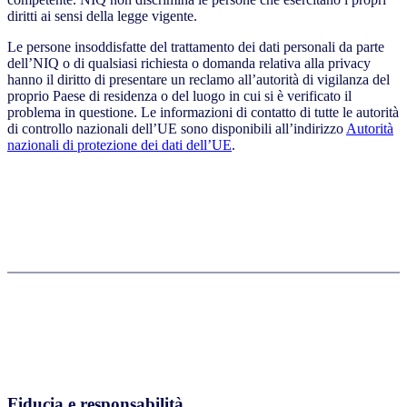
diritti ai sensi della legge vigente.
Le persone insoddisfatte del trattamento dei dati personali da parte
dell’NIQ o di qualsiasi richiesta o domanda relativa alla privacy
hanno il diritto di presentare un reclamo all’autorità di vigilanza del
proprio Paese di residenza o del luogo in cui si è verificato il
problema in questione. Le informazioni di contatto di tutte le autorità
di controllo nazionali dell’UE sono disponibili all’indirizzo
Autorità
nazionali di protezione dei dati dell’UE
.
Fiducia e responsabilità