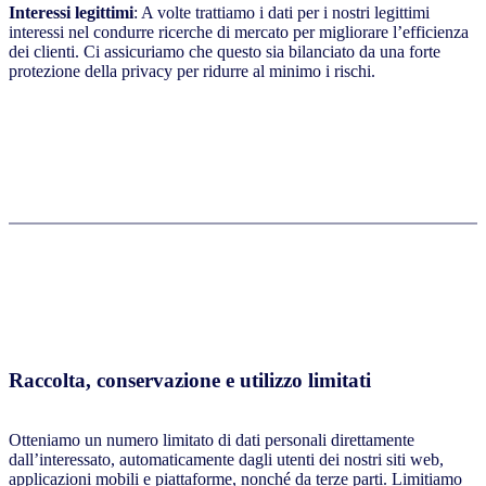
Interessi legittimi
: A volte trattiamo i dati per i nostri legittimi
interessi nel condurre ricerche di mercato per migliorare l’efficienza
dei clienti. Ci assicuriamo che questo sia bilanciato da una forte
protezione della privacy per ridurre al minimo i rischi.
Raccolta, conservazione e utilizzo limitati
Otteniamo un numero limitato di dati personali direttamente
dall’interessato, automaticamente dagli utenti dei nostri siti web,
applicazioni mobili e piattaforme, nonché da terze parti. Limitiamo