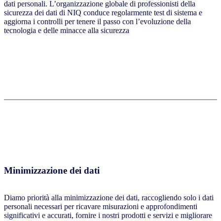
dati personali. L’organizzazione globale di professionisti della
sicurezza dei dati di NIQ conduce regolarmente test di sistema e
aggiorna i controlli per tenere il passo con l’evoluzione della
tecnologia e delle minacce alla sicurezza
Minimizzazione dei dati
Diamo priorità alla minimizzazione dei dati, raccogliendo solo i dati
personali necessari per ricavare misurazioni e approfondimenti
significativi e accurati, fornire i nostri prodotti e servizi e migliorare