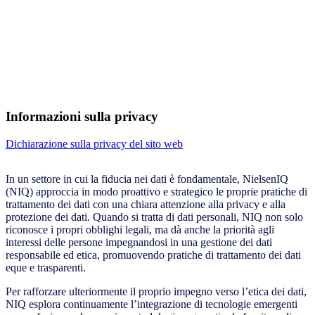
Informazioni sulla privacy
Dichiarazione sulla privacy del sito web
In un settore in cui la fiducia nei dati è fondamentale, NielsenIQ
(NIQ) approccia in modo proattivo e strategico le proprie pratiche di
trattamento dei dati con una chiara attenzione alla privacy e alla
protezione dei dati. Quando si tratta di dati personali, NIQ non solo
riconosce i propri obblighi legali, ma dà anche la priorità agli
interessi delle persone impegnandosi in una gestione dei dati
responsabile ed etica, promuovendo pratiche di trattamento dei dati
eque e trasparenti.
Per rafforzare ulteriormente il proprio impegno verso l’etica dei dati,
NIQ esplora continuamente l’integrazione di tecnologie emergenti