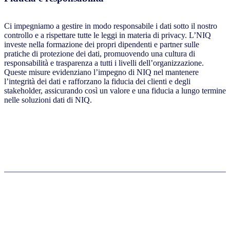
Ci impegniamo a gestire in modo responsabile i dati sotto il nostro
controllo e a rispettare tutte le leggi in materia di privacy. L’NIQ
investe nella formazione dei propri dipendenti e partner sulle
pratiche di protezione dei dati, promuovendo una cultura di
responsabilità e trasparenza a tutti i livelli dell’organizzazione.
Queste misure evidenziano l’impegno di NIQ nel mantenere
l’integrità dei dati e rafforzano la fiducia dei clienti e degli
stakeholder, assicurando così un valore e una fiducia a lungo termine
nelle soluzioni dati di NIQ.