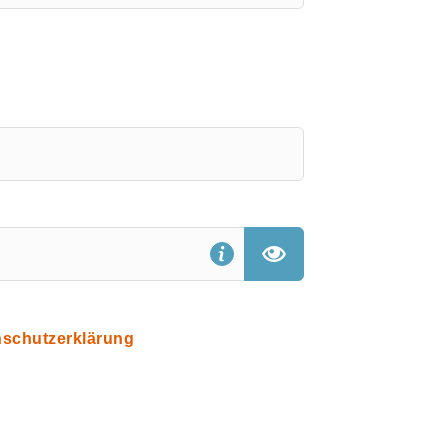
nschutzerklärung