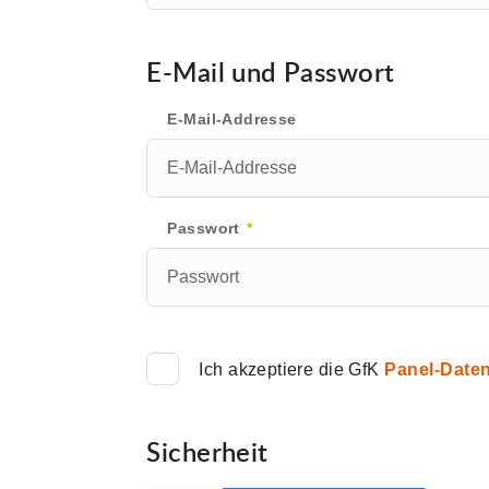
E-Mail und Passwort
E-Mail-Addresse
Passwort
*
Ich akzeptiere die GfK
Panel-Date
Sicherheit