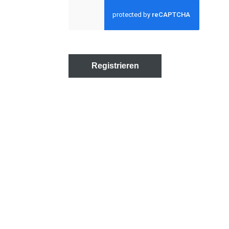
Registrieren