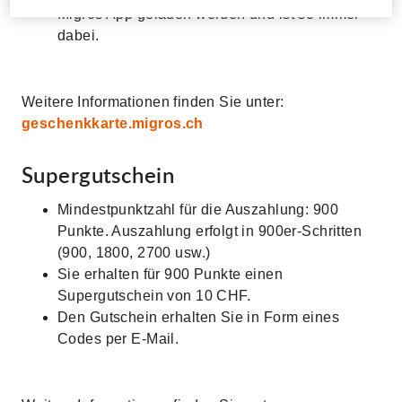
Migros App geladen werden und ist so immer
dabei.
Weitere Informationen finden Sie unter:
geschenkkarte.migros.ch
Supergutschein
Mindestpunktzahl für die Auszahlung: 900
Punkte. Auszahlung erfolgt in 900er-Schritten
(900, 1800, 2700 usw.)
Sie erhalten für 900 Punkte einen
Supergutschein von 10 CHF.
Den Gutschein erhalten Sie in Form eines
Codes per E-Mail.