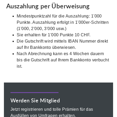
Auszahlung per Überweisung
Mindestpunktzahl für die Auszahlung: 1'000
Punkte. Auszahlung erfolgt in 1'000er-Schritten
(1'000, 2'000, 3'000 usw.)
Sie erhalten für 1'000 Punkte 10 CHF.
Die Gutschrift wird mittels IBAN Nummer direkt
auf Ihr Bankkonto überwiesen.
Nach Abrechnung kann es 4 Wochen dauern
bis die Gutschrift auf Ihrem Bankkonto verbucht
ist.
Werden Sie Mitglied
Jetzt registrieren und tolle Prämien für das
Ausfüllen von Umfragen erhalten.