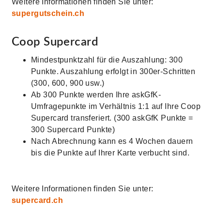
Weitere Informationen finden Sie unter:
supergutschein.ch
Coop Supercard
Mindestpunktzahl für die Auszahlung: 300
Punkte. Auszahlung erfolgt in 300er-Schritten
(300, 600, 900 usw.)
Ab 300 Punkte werden Ihre askGfK-
Umfragepunkte im Verhältnis 1:1 auf Ihre Coop
Supercard transferiert. (300 askGfK Punkte =
300 Supercard Punkte)
Nach Abrechnung kann es 4 Wochen dauern
bis die Punkte auf Ihrer Karte verbucht sind.
Weitere Informationen finden Sie unter:
supercard.ch