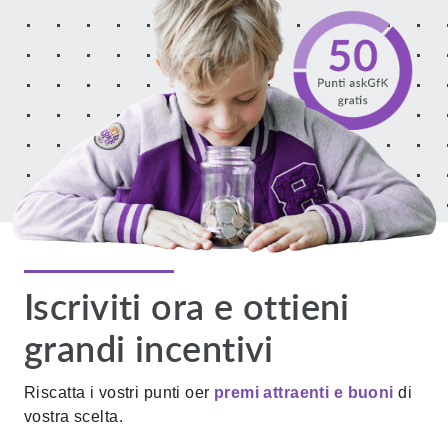
Iscriviti ora e ottieni
grandi incentivi
Riscatta i vostri punti oer
premi attraenti e buoni
di
vostra scelta.