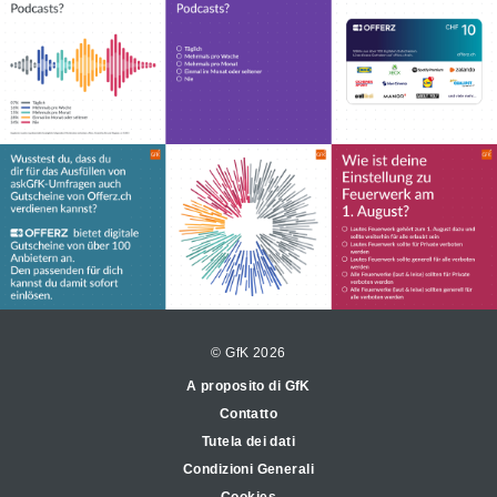
© GfK 2026
A proposito di GfK
Contatto
Tutela dei dati
Condizioni Generali