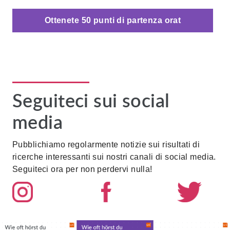
Ottenete 50 punti di partenza orat
Seguiteci sui social
media
Pubblichiamo regolarmente notizie sui risultati di
ricerche interessanti sui nostri canali di social media.
Seguiteci ora per non perdervi nulla!